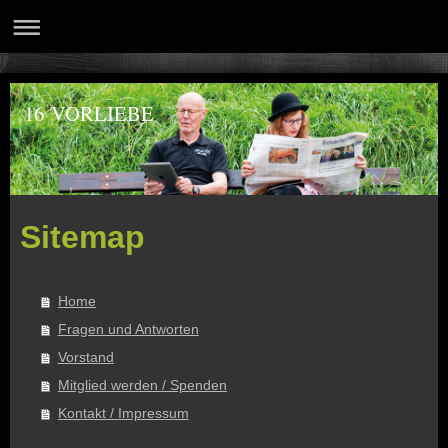
16 VORLIEBE
Sitemap
Home
Fragen und Antworten
Vorstand
Mitglied werden / Spenden
Kontakt / Impressum